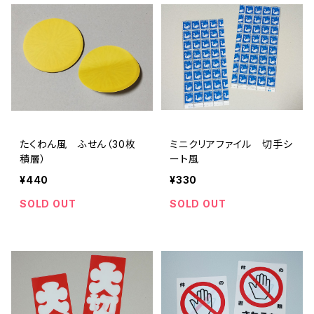
たくわん風 ふせん（30枚
ミニクリアファイル 切手シ
積層）
ート風
¥440
¥330
SOLD OUT
SOLD OUT