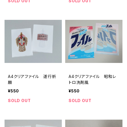
SOLD OUT
SOLD OUT
A4クリアファイル 遂行祈
A4クリアファイル 昭和レ
願
トロ洗剤風
¥550
¥550
SOLD OUT
SOLD OUT