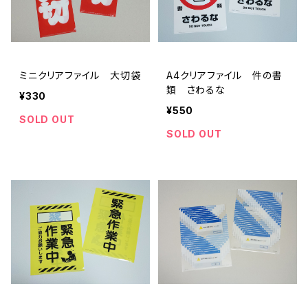
ミニクリアファイル 大切袋
A4クリアファイル 件の書
類 さわるな
¥330
¥550
SOLD OUT
SOLD OUT