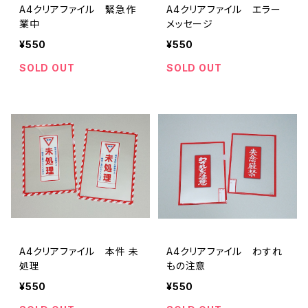
A4クリアファイル 緊急作
A4クリアファイル エラー
業中
メッセージ
¥550
¥550
SOLD OUT
SOLD OUT
A4クリアファイル 本件 未
A4クリアファイル わすれ
処理
もの注意
¥550
¥550