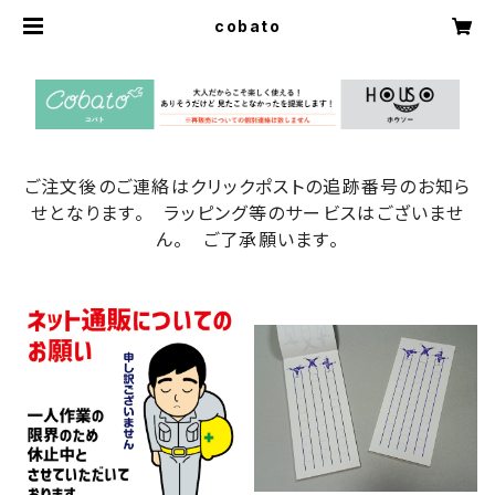
cobato
ご注文後のご連絡はクリックポストの追跡番号のお知ら
せとなります。 ラッピング等のサービスはございませ
ん。 ご了承願います。