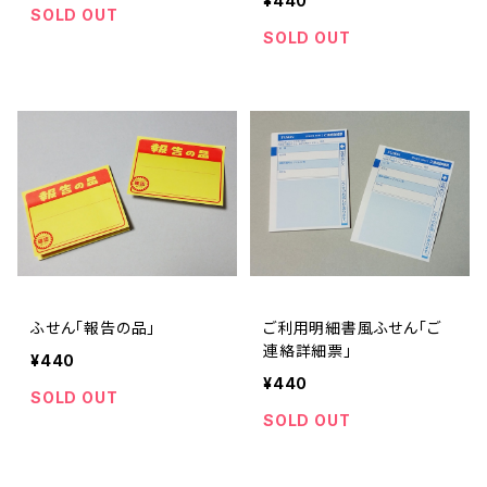
¥440
SOLD OUT
SOLD OUT
ふせん「報告の品」
ご利用明細書風ふせん「ご
連絡詳細票」
¥440
¥440
SOLD OUT
SOLD OUT