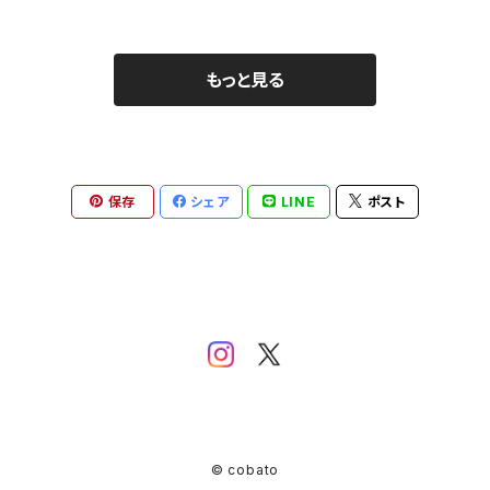
もっと見る
保存
シェア
LINE
ポスト
© cobato